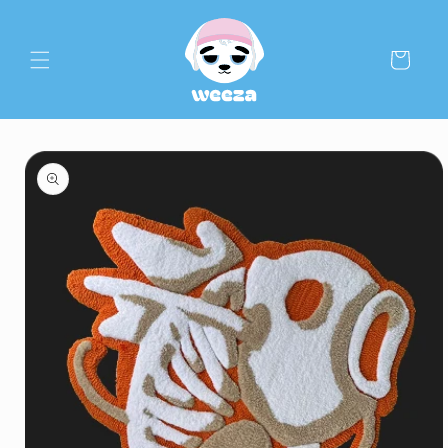
Warenkorb
ationen springen