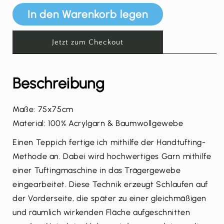
In den Warenkorb legen
Jetzt zum Checkout
Beschreibung
Maße: 75x75cm
Material: 100% Acrylgarn & Baumwollgewebe
Einen Teppich fertige ich mithilfe der Handtufting-
Methode an. Dabei wird hochwertiges Garn mithilfe
einer Tuftingmaschine in das Trägergewebe
eingearbeitet. Diese Technik erzeugt Schlaufen auf
der Vorderseite, die später zu einer gleichmäßigen
und räumlich wirkenden Fläche aufgeschnitten