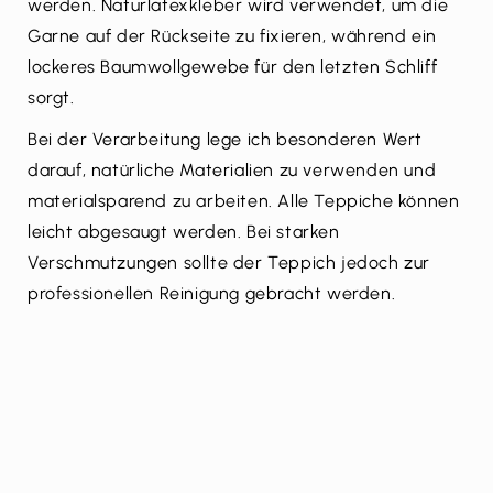
werden. Naturlatexkleber wird verwendet, um die
Garne auf der Rückseite zu fixieren, während ein
lockeres Baumwollgewebe für den letzten Schliff
sorgt.
Bei der Verarbeitung lege ich besonderen Wert
darauf, natürliche Materialien zu verwenden und
materialsparend zu arbeiten. Alle Teppiche können
leicht abgesaugt werden. Bei starken
Verschmutzungen sollte der Teppich jedoch zur
professionellen Reinigung gebracht werden.