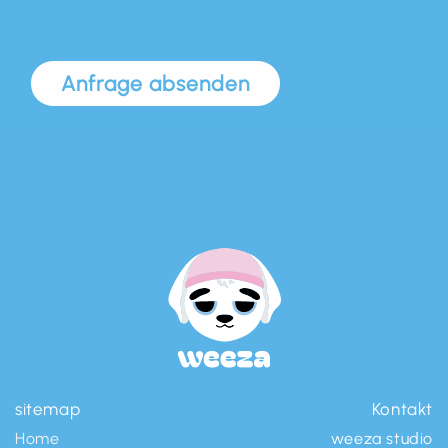
Anfrage absenden
sitemap
Kontakt
Home
weeza studio