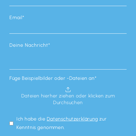
Email
*
Deine Nachricht
*
Füge Beispielbilder oder -Dateien an
*
Dateien hierher ziehen oder klicken zum
Durchsuchen
Ich habe die
Datenschutzerklärung
zur
Kenntnis genommen.