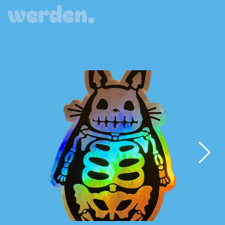
werden.