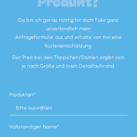
Produkt?
Da bin ich genau richtig für dich! Fülle ganz
unverbindlich mein
Anfrageformular aus und erhalte von mir eine
Kosteneinschätzung.
Der Preis bei den Teppichen/Stühlen ergibt sich
je nach Größe und nach Detaillaufwand.
Produktart
*
Vollständiger Name
*