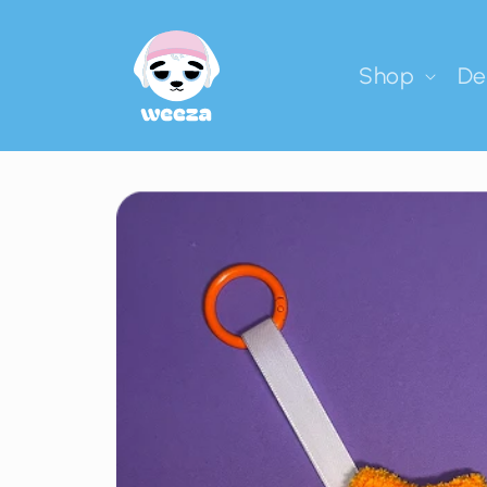
Shop
De
u Produktinformationen springen