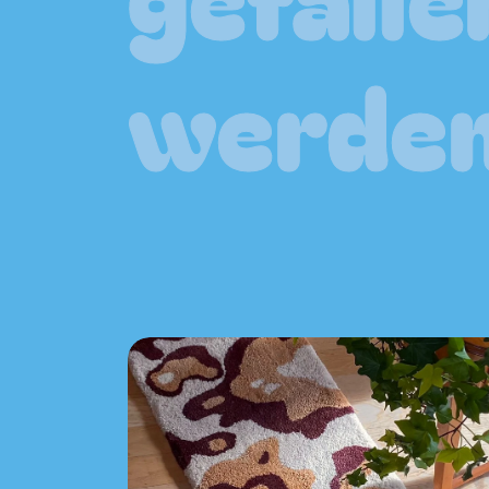
werden