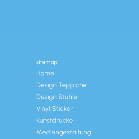
sitemap
Home
Design Teppiche
Design Stühle
Vinyl Sticker
Kunstdrucke
Mediengestaltung