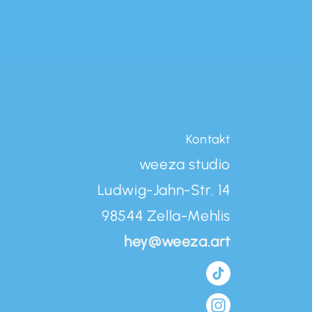
Kontakt
weeza studio
Ludwig-Jahn-Str. 14
98544 Zella-Mehlis
hey@weeza.art