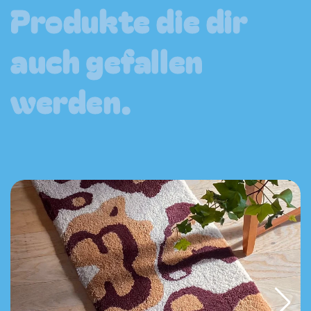
Produkte die dir
auch gefallen
werden.