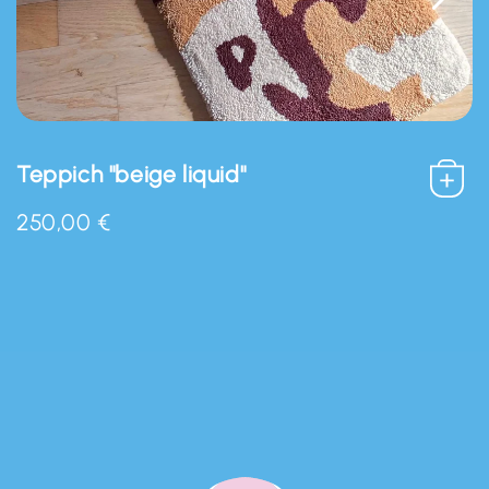
Teppich "beige liquid"
250,00 €