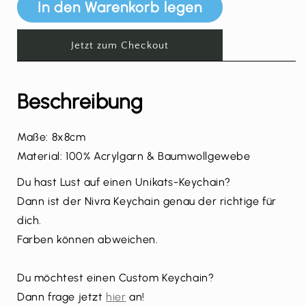
In den Warenkorb legen
Jetzt zum Checkout
Beschreibung
Maße: 8x8cm
Material: 100% Acrylgarn & Baumwollgewebe
Du hast Lust auf einen Unikats-Keychain?
Dann ist der Nivra Keychain genau der richtige für
dich.
Farben können abweichen.
Du möchtest einen Custom Keychain?
Dann frage jetzt
hier
an!